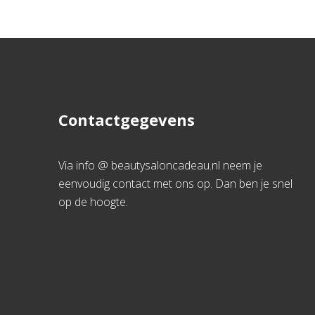
Contactgegevens
Via info @ beautysaloncadeau.nl neem je
eenvoudig contact met ons op. Dan ben je snel
op de hoogte.