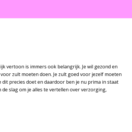
rlijk vertoon is immers ook belangrijk. Je wil gezond en
voor zult moeten doen. Je zult goed voor jezelf moeten
dit precies doet en daardoor ben je nu prima in staat
de slag om je alles te vertellen over verzorging,