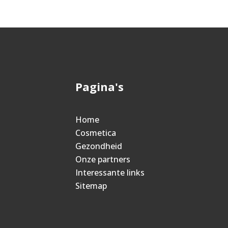
Pagina's
Home
Cosmetica
Gezondheid
Onze partners
Interessante links
Sitemap