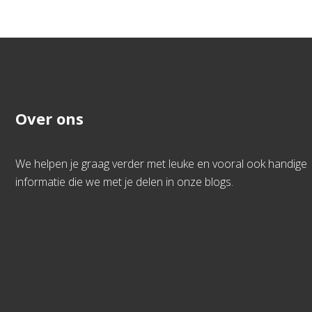
Over ons
We helpen je graag verder met leuke en vooral ook handige
informatie die we met je delen in onze blogs.