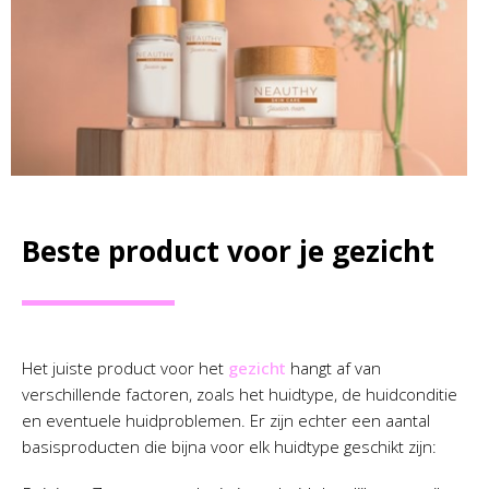
Beste product voor je gezicht
Het juiste product voor het
gezicht
hangt af van
verschillende factoren, zoals het huidtype, de huidconditie
en eventuele huidproblemen. Er zijn echter een aantal
basisproducten die bijna voor elk huidtype geschikt zijn: