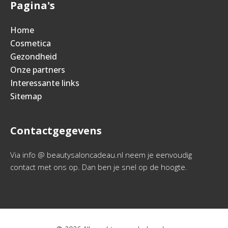
Pagina's
Home
Cosmetica
Gezondheid
Onze partners
Interessante links
Sitemap
Contactgegevens
Via info @ beautysaloncadeau.nl neem je eenvoudig
contact met ons op. Dan ben je snel op de hoogte.