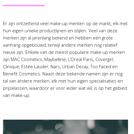
Er zijn ontzettend veel make-up merken op de markt, elk met
hun eigen unieke productlijnen en stijlen. Veel van deze
merken zijn al jarenlang bekend en hebben een grote
aanhang opgebouwd, terwijl andere merken nog relatief
nieuw zijn. Enkele van de meest populaire make-up merken
zijn MAC Cosmetics, Maybelline, L’Oreal Paris, Covergirl,
Clinique, Estée Lauder, Nars, Urban Decay, Too Faced en
Benefit Cosmetics. Naast deze bekende namen zijn er nog
tal van andere merken, elk met hun eigen specialisaties en
prijsklassen, waardoor er voor ieder wat wil, is op het gebied
van make-up.