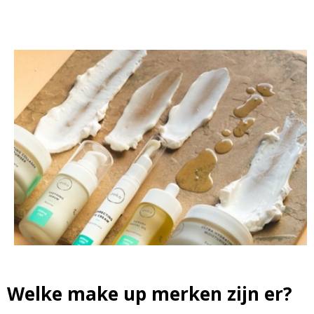
Welke make up merken zijn er?