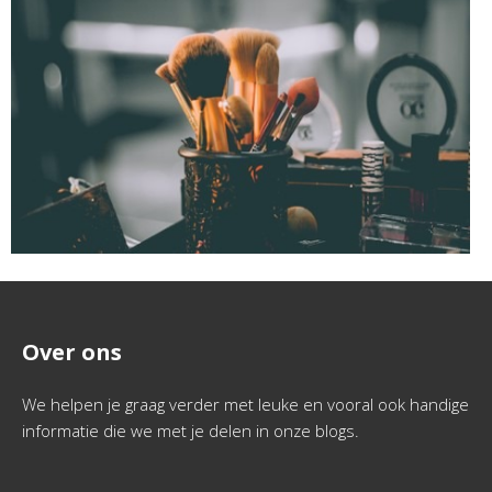
Over ons
We helpen je graag verder met leuke en vooral ook handige
informatie die we met je delen in onze blogs.