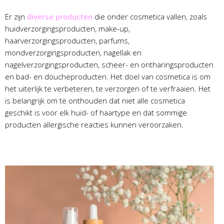
Er zijn
diverse producten
die onder cosmetica vallen, zoals
huidverzorgingsproducten, make-up,
haarverzorgingsproducten, parfums,
mondverzorgingsproducten, nagellak en
nagelverzorgingsproducten, scheer- en ontharingsproducten
en bad- en doucheproducten. Het doel van cosmetica is om
het uiterlijk te verbeteren, te verzorgen of te verfraaien. Het
is belangrijk om te onthouden dat niet alle cosmetica
geschikt is voor elk huid- of haartype en dat sommige
producten allergische reacties kunnen veroorzaken.