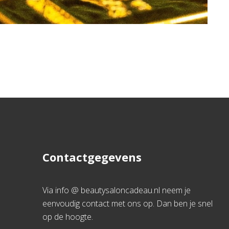
Contactgegevens
Via info @ beautysaloncadeau.nl neem je
eenvoudig contact met ons op. Dan ben je snel
op de hoogte.