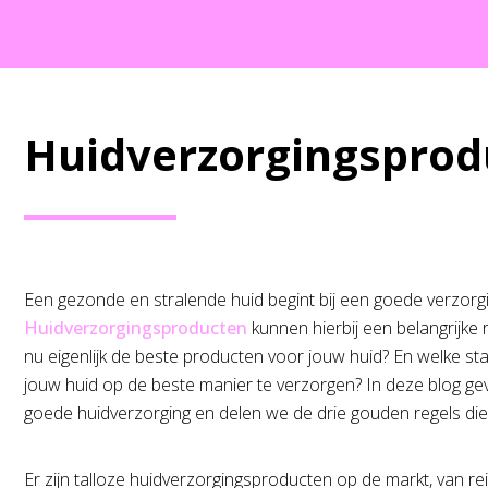
Huidverzorgingsprod
Een gezonde en stralende huid begint bij een goede verzorgi
Huidverzorgingsproducten
kunnen hierbij een belangrijke 
nu eigenlijk de beste producten voor jouw huid? En welke 
jouw huid op de beste manier te verzorgen? In deze blog ge
goede huidverzorging en delen we de drie gouden regels die j
Er zijn talloze huidverzorgingsproducten op de markt, van re