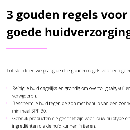
3 gouden regels voor
goede huidverzorgin
Tot slot delen we graag de drie gouden regels voor een goe
Reinig je huid dagelijks en grondig om overtollig talg, vuil 
verwijderen.
Bescherm je huid tegen de zon met behulp van een zon
minimaal SPF 30.
Gebruik producten die geschikt zijn voor jouw huidtype en
ingrediënten die de huid kunnen irriteren.