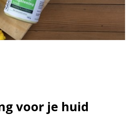
ng voor je huid