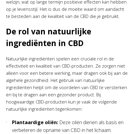
welzijn, wat op lange termijn positieve effecten kan hebben
op je levensstijl. Het is dus de moeite waard om aandacht
te besteden aan de kwaliteit van de CBD die je gebruikt.
De rol van natuurlijke
ingrediënten in CBD
Natuurlijke ingrediënten spelen een cruciale rol in de
effectiviteit en kwaliteit van CBD-producten. Ze zorgen niet
alleen voor een betere werking, maar dragen ook bij aan de
algehele gezondheid. Het gebruik van natuurlijke
ingrediënten helpt om de voordelen van CBD te versterken
en bij te dragen aan een gezonder product. Bij
hoogwaardige CBD-producten kun je vaak de volgende
natuurlijke ingrediënten tegenkomen:
Plantaardige oliën:
Deze oliën dienen als basis en
verbeteren de opname van CBD in het lichaam.