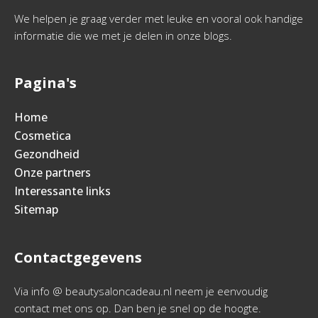
We helpen je graag verder met leuke en vooral ook handige
informatie die we met je delen in onze blogs.
Pagina's
Home
Cosmetica
Gezondheid
Onze partners
Interessante links
Sitemap
Contactgegevens
Via info @ beautysaloncadeau.nl neem je eenvoudig
contact met ons op. Dan ben je snel op de hoogte.