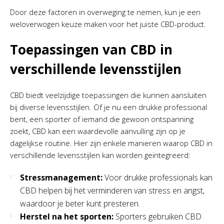
Door deze factoren in overweging te nemen, kun je een
weloverwogen keuze maken voor het juiste CBD-product.
Toepassingen van CBD in
verschillende levensstijlen
CBD biedt veelzijdige toepassingen die kunnen aansluiten
bij diverse levensstijlen. Of je nu een drukke professional
bent, een sporter of iemand die gewoon ontspanning
zoekt, CBD kan een waardevolle aanvulling zijn op je
dagelijkse routine. Hier zijn enkele manieren waarop CBD in
verschillende levensstijlen kan worden geïntegreerd:
Stressmanagement:
Voor drukke professionals kan
CBD helpen bij het verminderen van stress en angst,
waardoor je beter kunt presteren.
Herstel na het sporten:
Sporters gebruiken CBD