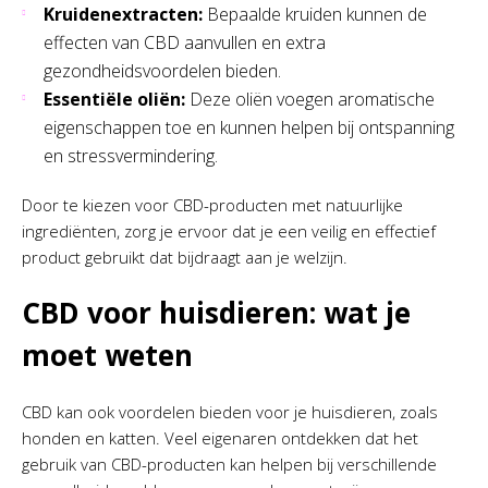
Kruidenextracten:
Bepaalde kruiden kunnen de
effecten van CBD aanvullen en extra
gezondheidsvoordelen bieden.
Essentiële oliën:
Deze oliën voegen aromatische
eigenschappen toe en kunnen helpen bij ontspanning
en stressvermindering.
Door te kiezen voor CBD-producten met natuurlijke
ingrediënten, zorg je ervoor dat je een veilig en effectief
product gebruikt dat bijdraagt aan je welzijn.
CBD voor huisdieren: wat je
moet weten
CBD kan ook voordelen bieden voor je huisdieren, zoals
honden en katten. Veel eigenaren ontdekken dat het
gebruik van CBD-producten kan helpen bij verschillende