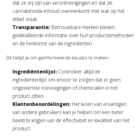
dat ze vrij zijn van verontreinigingen en dat de
cannabinoïde-inhoud overeenkomt met wat op het
etiket staat.
Transparantie:
Betrouwbare merken bieden
gedetailleerde informatie over hun productiemethoden
en de herkomst van de ingrediënten.
Dit helpt je om geïnformeerde keuzes te maken.
Ingrediëntenlijst:
Controleer altijd de
ingrediëntenlijst om ervoor te zorgen dat er geen
ongewenste toevoegingen of chemicaliën in het
product zitten.
Klantenbeoordelingen:
Het lezen van ervaringen
van andere gebruikers kan je helpen om een beter
beeld te krijgen van de effectiviteit en kwaliteit van het
product.