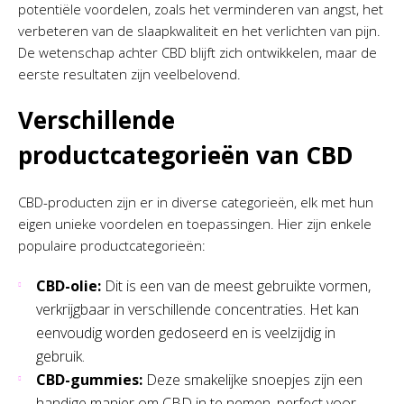
potentiële voordelen, zoals het verminderen van angst, het
verbeteren van de slaapkwaliteit en het verlichten van pijn.
De wetenschap achter CBD blijft zich ontwikkelen, maar de
eerste resultaten zijn veelbelovend.
Verschillende
productcategorieën van CBD
CBD-producten zijn er in diverse categorieën, elk met hun
eigen unieke voordelen en toepassingen. Hier zijn enkele
populaire productcategorieën:
CBD-olie:
Dit is een van de meest gebruikte vormen,
verkrijgbaar in verschillende concentraties. Het kan
eenvoudig worden gedoseerd en is veelzijdig in
gebruik.
CBD-gummies:
Deze smakelijke snoepjes zijn een
handige manier om CBD in te nemen, perfect voor