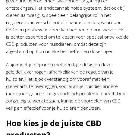
gezondheidsproblemen, waaronder angst, pijn en
ontstekingen. Het endocannabinoïde systeem, dat ook bij
dieren aanwezig is, speelt een belangrijke rol in het
reguleren van verschillende lichaamsfuncties, waardoor
CBD een positieve invloed kan hebben op hun welzijn. Het
is echter essentieel om te kiezen voor speciaal ontwikkelde
CBD-producten voor huisdieren, omdat deze zijn
afgestemd op hun unieke behoeften en doseringen.
Altijd moet je beginnen met een lage dosis en deze
geleidelijk verhogen, afhankelijk van de reactie van je
huisdier. Het is ook verstandig om vooraf met een
dierenarts te overleggen, vooral als je huisdier andere
medicijnen gebruikt of gezondheidsproblemen heeft. Door
zorgvuldig te werk te gaan, kun je de voordelen van CBD
veilig en effectief voor je huisdieren benutten.
Hoe kies je de juiste CBD