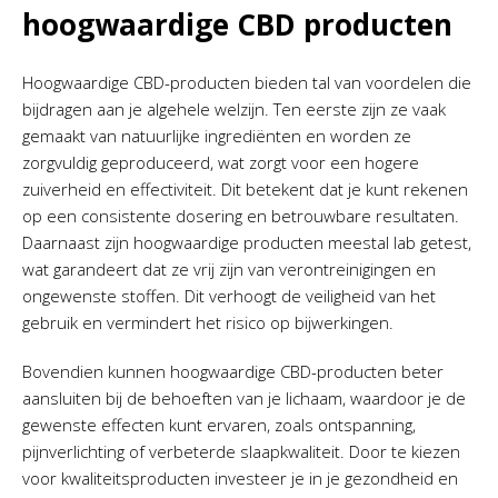
hoogwaardige CBD producten
Hoogwaardige CBD-producten bieden tal van voordelen die
bijdragen aan je algehele welzijn. Ten eerste zijn ze vaak
gemaakt van natuurlijke ingrediënten en worden ze
zorgvuldig geproduceerd, wat zorgt voor een hogere
zuiverheid en effectiviteit. Dit betekent dat je kunt rekenen
op een consistente dosering en betrouwbare resultaten.
Daarnaast zijn hoogwaardige producten meestal lab getest,
wat garandeert dat ze vrij zijn van verontreinigingen en
ongewenste stoffen. Dit verhoogt de veiligheid van het
gebruik en vermindert het risico op bijwerkingen.
Bovendien kunnen hoogwaardige CBD-producten beter
aansluiten bij de behoeften van je lichaam, waardoor je de
gewenste effecten kunt ervaren, zoals ontspanning,
pijnverlichting of verbeterde slaapkwaliteit. Door te kiezen
voor kwaliteitsproducten investeer je in je gezondheid en