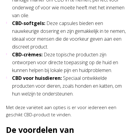
onderweg of voor wie moeite heeft met het innemen
van olie.
CBD-softgels:
Deze capsules bieden een
nauwkeurige dosering en zijn gemakkelijk in te nemen,
ideaal voor mensen die de voorkeur geven aan een
discreet product.
CBD-crèmes:
Deze topische producten zijn
ontworpen voor directe toepassing op de huid en
kunnen helpen bij lokale pijn en huidproblemen.
CBD voor huisdieren:
Speciaal ontwikkelde
producten voor dieren, zoals honden en katten, om
hun welzijn te ondersteunen.
Met deze variëteit aan opties is er voor iedereen een
geschikt CBD-product te vinden.
De voordelen van