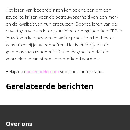
Het lezen van beoordelingen kan ook helpen om een
gevoel te krijgen voor de betrouwbaarheid van een merk
en de kwaliteit van hun producten. Door te leren van de
ervaringen van anderen, kun je beter begrijpen hoe CBD in
jouw leven kan passen en welke producten het beste
aansluiten bij jouw behoeften. Het is duidelijk dat de
gemeenschap rondom CBD steeds groeit en dat de
voordelen ervan steeds meer erkend worden.
Bekijk ook
purecbd4u.com
voor meer informatie.
Gerelateerde berichten
Over ons