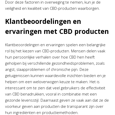
Door deze factoren in overweging te nemen, kun je de
veiligheid en kwaliteit van CBD-producten waarborgen.
Klantbeoordelingen en
ervaringen met CBD producten
Klantbeoordelingen en ervaringen spelen een belangrijke
rol bij het kiezen van CBD-producten. Mensen delen vaak
hun persoonlijke verhalen over hoe CBD hen heeft
geholpen bij verschillende gezondheidsproblemen, zoals
angst, slaapproblemen of chronische pijn. Deze
getuigenissen kunnen waardevolle inzichten bieden en je
helpen om een weloverwogen keuze te maken. Het is
interessant om te zien dat veel gebruikers de effectiviteit
van CBD benadrukken, vooral in combinatie met een
gezonde levensstijl. Daarnaast geven ze vaak aan dat ze de
voorkeur geven aan producten die transparant zijn over
hun ingrediënten en productiemethoden.