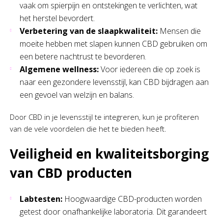
vaak om spierpijn en ontstekingen te verlichten, wat
het herstel bevordert.
Verbetering van de slaapkwaliteit:
Mensen die
moeite hebben met slapen kunnen CBD gebruiken om
een betere nachtrust te bevorderen.
Algemene wellness:
Voor iedereen die op zoek is
naar een gezondere levensstijl, kan CBD bijdragen aan
een gevoel van welzijn en balans.
Door CBD in je levensstijl te integreren, kun je profiteren
van de vele voordelen die het te bieden heeft.
Veiligheid en kwaliteitsborging
van CBD producten
Labtesten:
Hoogwaardige CBD-producten worden
getest door onafhankelijke laboratoria. Dit garandeert