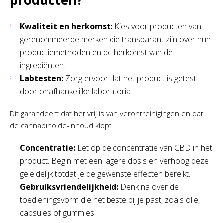
producten?
Kwaliteit en herkomst:
Kies voor producten van
gerenommeerde merken die transparant zijn over hun
productiemethoden en de herkomst van de
ingrediënten.
Labtesten:
Zorg ervoor dat het product is getest
door onafhankelijke laboratoria.
Dit garandeert dat het vrij is van verontreinigingen en dat
de cannabinoïde-inhoud klopt.
Concentratie:
Let op de concentratie van CBD in het
product. Begin met een lagere dosis en verhoog deze
geleidelijk totdat je de gewenste effecten bereikt.
Gebruiksvriendelijkheid:
Denk na over de
toedieningsvorm die het beste bij je past, zoals olie,
capsules of gummies.