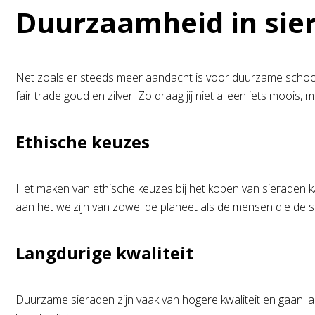
Duurzaamheid in sie
Net zoals er steeds meer aandacht is voor duurzame schoon
fair trade goud en zilver. Zo draag jij niet alleen iets moois,
Ethische keuzes
Het maken van ethische keuzes bij het kopen van sieraden ka
aan het welzijn van zowel de planeet als de mensen die de 
Langdurige kwaliteit
Duurzame sieraden zijn vaak van hogere kwaliteit en gaan lan