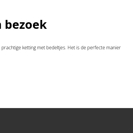
n bezoek
rachtige ketting met bedeltjes. Het is de perfecte manier