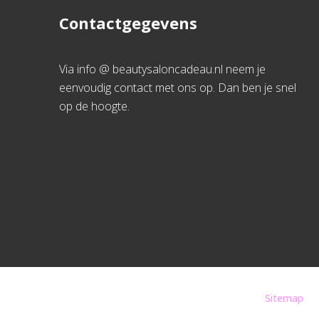
Contactgegevens
Via info @ beautysaloncadeau.nl neem je
eenvoudig contact met ons op. Dan ben je snel
op de hoogte.
Sitemap