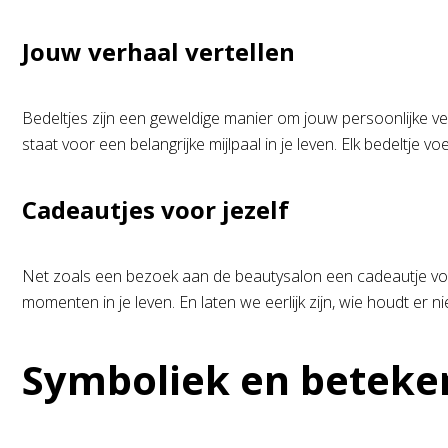
Jouw verhaal vertellen
Bedeltjes zijn een geweldige manier om jouw persoonlijke ver
staat voor een belangrijke mijlpaal in je leven. Elk bedeltje
Cadeautjes voor jezelf
Net zoals een bezoek aan de beautysalon een cadeautje voor 
momenten in je leven. En laten we eerlijk zijn, wie houdt er n
Symboliek en beteke