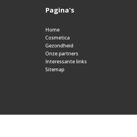
Pagina's
Home
Cosmetica
Gezondheid
Onze partners
Interessante links
Sitemap