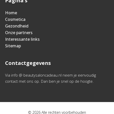
Pagina's
Home
Cosmetica
Gezondheid
Onze partners
Interessante links
Sitemap
Contactgegevens
Via info @ beautysaloncadeau.nl neem je eenvoudig
contact met ons op. Dan ben je snel op de hoogte.
© 2026 Alle rechten voorbehouden