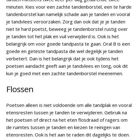
minuten. Kies voor een zachte tandenborstel, een te harde
tandenborstel kan namelijk schade aan je tanden en vooral
je tandvlees veroorzaken. Zorg dan ook dat je je tanden
niet te hard poetst, beweeg je tandenborstel rustig over
je tanden tot het plak en vuil verwijderd is. Ook is het
belangrijk om voor goede tandpasta te gaan. Oral B is een
goede en geteste tandpasta die wel degelijk je tanden
verbetert. Dan is het belangrijk dat je ook tijdens het
poetsen aandacht geeft aan je tandvlees en tong, ook dit
kun je goed met een zachte tandenborstel meenemen.
Flossen
Poetsen alleen is niet voldoende om alle tandplak en vooral
etensresten tussen je tanden te verwijderen. Gebruik na
het poetsen of direct na het eten flosdraad of ragers om
de ruimtes tussen je tanden en kiezen te reinigen van
etensresten. Ook is het aan te raden dit dagelijks te doen.