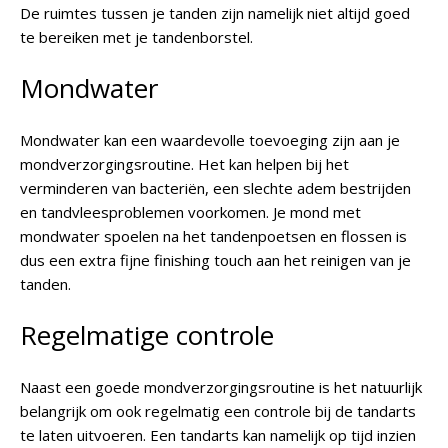
De ruimtes tussen je tanden zijn namelijk niet altijd goed
te bereiken met je tandenborstel.
Mondwater
Mondwater kan een waardevolle toevoeging zijn aan je
mondverzorgingsroutine. Het kan helpen bij het
verminderen van bacteriën, een slechte adem bestrijden
en tandvleesproblemen voorkomen. Je mond met
mondwater spoelen na het tandenpoetsen en flossen is
dus een extra fijne finishing touch aan het reinigen van je
tanden.
Regelmatige controle
Naast een goede mondverzorgingsroutine is het natuurlijk
belangrijk om ook regelmatig een controle bij de tandarts
te laten uitvoeren. Een tandarts kan namelijk op tijd inzien